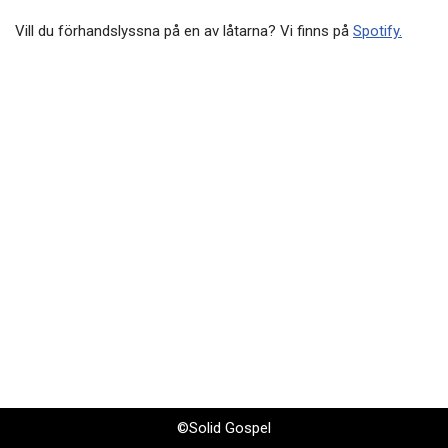
Vill du förhandslyssna på en av låtarna? Vi finns på
Spotify.
©Solid Gospel